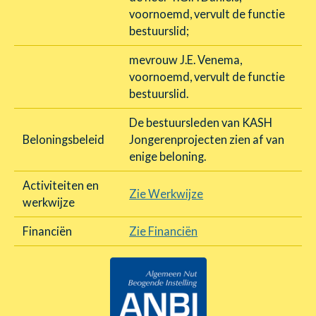
voornoemd, vervult de functie
bestuurslid;
mevrouw J.E. Venema,
voornoemd, vervult de functie
bestuurslid.
De bestuursleden van KASH
Beloningsbeleid
Jongerenprojecten zien af van
enige beloning.
Activiteiten en
Zie Werkwijze
werkwijze
Financiën
Zie Financiën