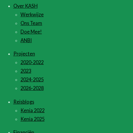
Over KASH
Werkwijze
Ons Team
Doe Mee!
ANBI
Projecten
2020-2022
2023
2024-2025
2026-2028
Reisblogs
Kenia 2022
Kenia 2025
Financiën