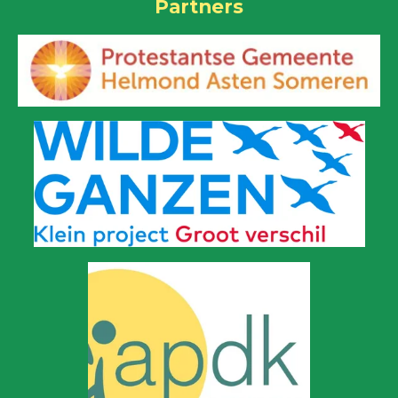
Partners