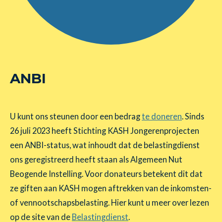
ANBI
U kunt ons steunen door een bedrag
te doneren
. Sinds
26 juli 2023 heeft Stichting KASH Jongerenprojecten
een ANBI-status, wat inhoudt dat de belastingdienst
ons geregistreerd heeft staan als Algemeen Nut
Beogende Instelling. Voor donateurs betekent dit dat
ze giften aan KASH mogen aftrekken van de inkomsten-
of vennootschapsbelasting. Hier kunt u meer over lezen
op de site van de
Belastingdienst
.