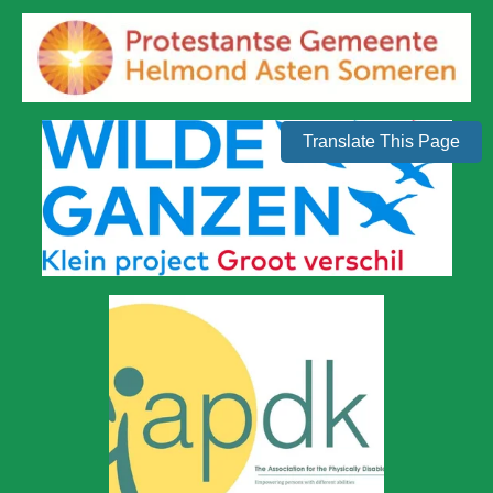
Translate This Page