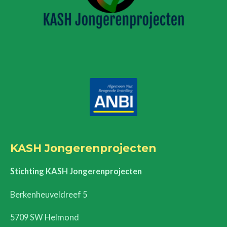
KASH Jongerenprojecten
Stichting KASH Jongerenprojecten
Berkenheuveldreef 5
5709 SW Helmond