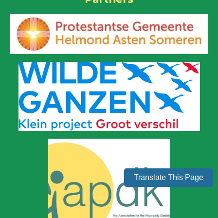
Translate This Page