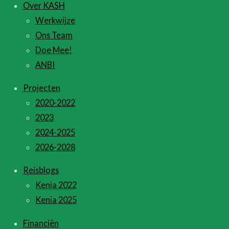
Over KASH
Werkwijze
Ons Team
Doe Mee!
ANBI
Projecten
2020-2022
2023
2024-2025
2026-2028
Reisblogs
Kenia 2022
Kenia 2025
Financiën