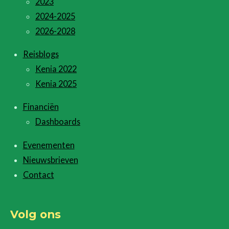
2023
2024-2025
2026-2028
Reisblogs
Kenia 2022
Kenia 2025
Financiën
Dashboards
Evenementen
Nieuwsbrieven
Contact
Volg ons