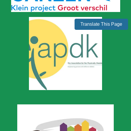
Translate This Page