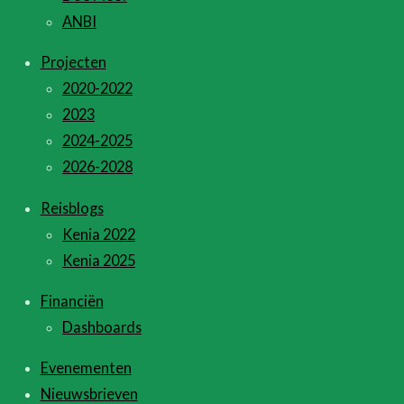
ANBI
Projecten
2020-2022
2023
2024-2025
2026-2028
Reisblogs
Kenia 2022
Kenia 2025
Financiën
Dashboards
Evenementen
Nieuwsbrieven