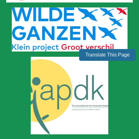
Translate This Page