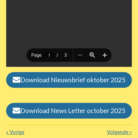
Download Nieuwsbrief oktober 2025
Download News Letter october 2025
«
Vorige
Volgende
»