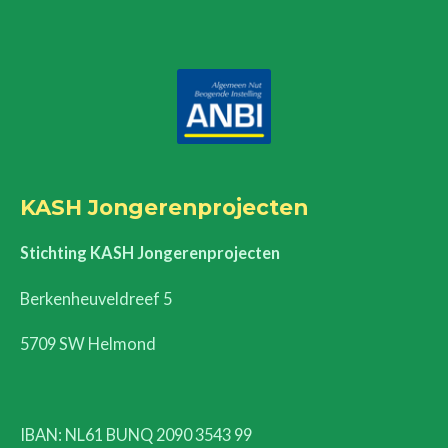
KASH Jongerenprojecten
Stichting KASH Jongerenprojecten
Berkenheuveldreef 5
5709 SW Helmond
IBAN: NL61 BUNQ 2090 3543 99