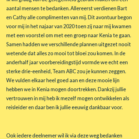
aantal mensen te bedanken. Allereerst verdienen Bart
en Cathy alle complimenten van mij. Dit avontuur begon
voor mij in het najaar van 2020 toen zij naar mij kwamen
met een voorstel om met een groep naar Kenia te gaan.
Samen hadden we verschillende plannen uitgezet nooit
wetende dat alles zo mooi tot bloei zou komen. In de
anderhalf jaar voorbereidingstijd vormde we echt een
sterke drie-eenheid, Team ABC zou je kunnen zeggen.
We vulden elkaar heel goed aan en deze mooie lijn
hebben we in Kenia mogen doortrekken. Dankzij jullie
vertrouwen in mij heb ik mezelf mogen ontwikkelen als
reisleider en daar ben ik jullie eeuwig dankbaar voor.
Ook iedere deelnemer wil ik via deze weg bedanken