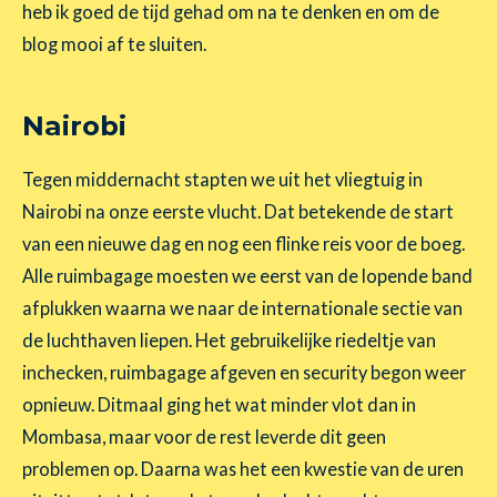
heb ik goed de tijd gehad om na te denken en om de
blog mooi af te sluiten.
Nairobi
Tegen middernacht stapten we uit het vliegtuig in
Nairobi na onze eerste vlucht. Dat betekende de start
van een nieuwe dag en nog een flinke reis voor de boeg.
Alle ruimbagage moesten we eerst van de lopende band
afplukken waarna we naar de internationale sectie van
de luchthaven liepen. Het gebruikelijke riedeltje van
inchecken, ruimbagage afgeven en security begon weer
opnieuw. Ditmaal ging het wat minder vlot dan in
Mombasa, maar voor de rest leverde dit geen
problemen op. Daarna was het een kwestie van de uren