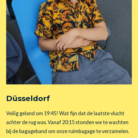
Düsseldorf
Veilig geland om 19:45! Wat fijn dat de laatste vlucht
achter de rug was. Vanaf 20:15 stonden we te wachten
bij de bagageband om onze ruimbagage te verzamelen.