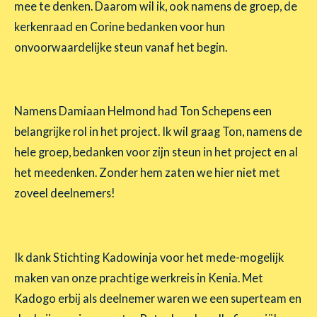
mee te denken. Daarom wil ik, ook namens de groep, de
kerkenraad en Corine bedanken voor hun
onvoorwaardelijke steun vanaf het begin.
Namens Damiaan Helmond had Ton Schepens een
belangrijke rol in het project. Ik wil graag Ton, namens de
hele groep, bedanken voor zijn steun in het project en al
het meedenken. Zonder hem zaten we hier niet met
zoveel deelnemers!
Ik dank Stichting Kadowinja voor het mede-mogelijk
maken van onze prachtige werkreis in Kenia. Met
Kadogo erbij als deelnemer waren we een superteam en