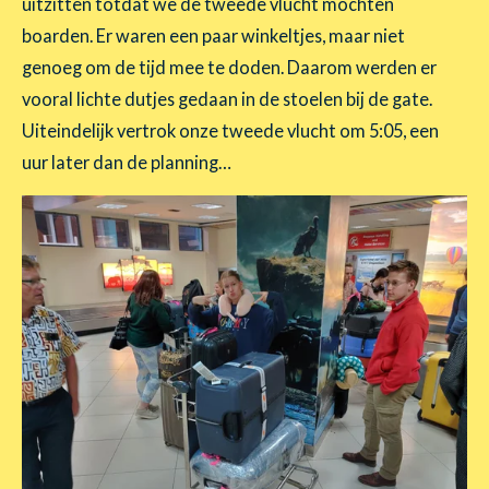
uitzitten totdat we de tweede vlucht mochten
boarden. Er waren een paar winkeltjes, maar niet
genoeg om de tijd mee te doden. Daarom werden er
vooral lichte dutjes gedaan in de stoelen bij de gate.
Uiteindelijk vertrok onze tweede vlucht om 5:05, een
uur later dan de planning…