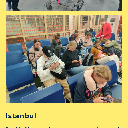
Istanbul