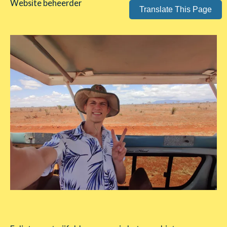
Website beheerder
Translate This Page