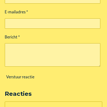
E-mailadres *
Bericht *
Verstuur reactie
Reacties