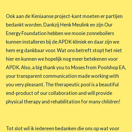
Ook aan de Keniaanse project-kant moeten er partijen
bedankt worden. Dankzij Henk Meulink en zijn Our
Energy Foundation hebben we mooie zonneboilers
kunnen installeren bij de APDK-kliniek en daar zijn we
hem erg dankbaar voor. Wat ons betreft stopt het niet
hier en kunnen we hopelijk nog meer betekenen voor
APDK. Also, a big thank you to Moses from Poolshop EA,
your transparent communication made working with
you very pleasant. The therapeutic pool is a beautiful
end-product of our collaboration and will provide
physical therapy and rehabilitation for many children!
Tot slot wil ik iedereen bedanken die ons op wat voor