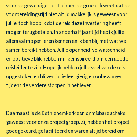
voor de geweldige spirit binnen de groep. Ik weet dat de
voorbereidingstijd niet altijd makkelijk is geweest voor
jullie, toch hoop ik dat de reis deze investering heeft
mogen terugbetalen. In anderhalf jaar tijd heb ik jullie
allemaal mogen leren kennen en ik ben blij met wat we
samen bereikt hebben. Jullie openheid, volwassenheid
en positieve blik hebben mij geïnspireerd om een goede
reisleider te zijn. Hopelijk hebben jullie veel van de reis
opgestoken en blijven jullie leergierig en onbevangen
tijdens de verdere stappen in het leven.
Daarnaast is de Bethlehemkerk een onmisbare schakel
geweest voor onze projectgroep. Zij hebben het project
goedgekeurd, gefaciliteerd en waren altijd bereid om