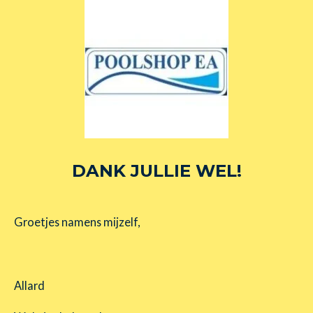
DANK JULLIE WEL!
Groetjes namens mijzelf,
Allard